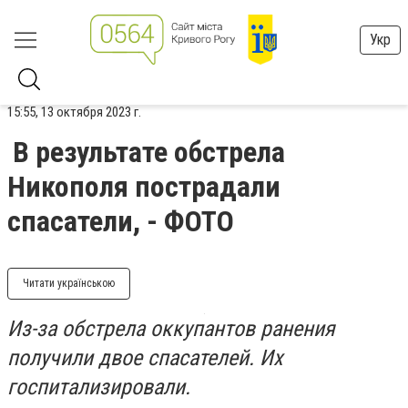
Укр
15:55, 13 октября 2023 г.
В результате обстрела
Никополя пострадали
спасатели, - ФОТО
Читати українською
Из-за обстрела оккупантов ранения
получили двое спасателей. Их
госпитализировали.