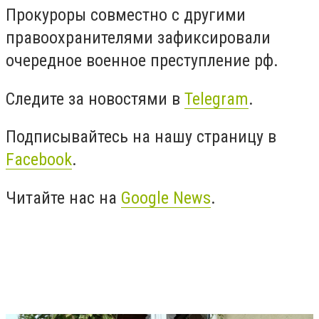
Прокуроры совместно с другими
правоохранителями зафиксировали
очередное военное преступление рф.
Следите за новостями в
Telegram
.
Подписывайтесь на нашу страницу в
Facebook
.
Читайте нас на
Google News
.