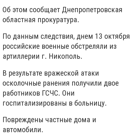
Об этом сообщает Днепропетровская
областная прокуратура.
По данным следствия, днем 13 октября
российские военные обстреляли из
артиллерии г. Никополь.
В результате вражеской атаки
осколочные ранения получили двое
работников ГСЧС. Они
госпитализированы в больницу.
Повреждены частные дома и
автомобили.