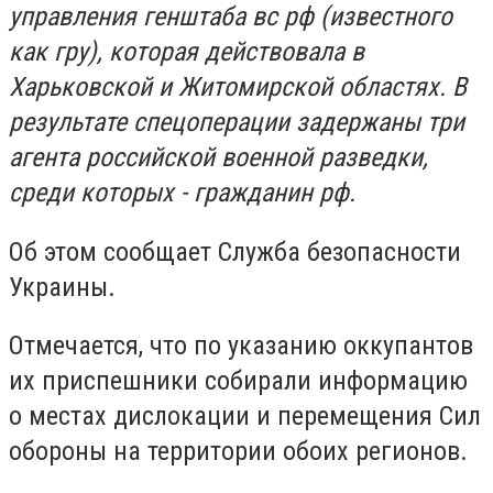
управления генштаба вс рф (известного
как гру), которая действовала в
Харьковской и Житомирской областях. В
результате спецоперации задержаны три
агента российской военной разведки,
среди которых - гражданин рф.
Об этом сообщает Служба безопасности
Украины.
Отмечается, что по указанию оккупантов
их приспешники собирали информацию
о местах дислокации и перемещения Сил
обороны на территории обоих регионов.