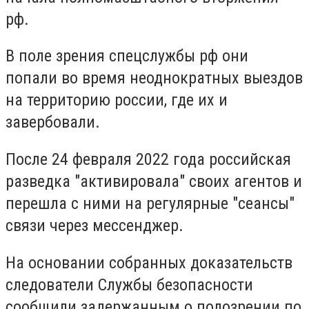
рф.
В поле зрения спецслужбы рф они
попали во время неоднократных выездов
на территорию россии, где их и
завербовали.
После 24 февраля 2022 года российская
разведка "активировала" своих агентов и
перешла с ними на регулярные "сеансы"
связи через мессенджер.
На основании собранных доказательств
следователи Службы безопасности
сообщили задержанным о подозрении по