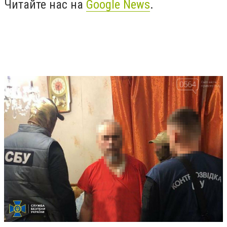
Читайте нас на
Google News
.