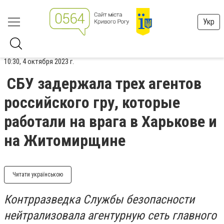
Укр
10:30, 4 октября 2023 г.
СБУ задержала трех агентов
российского гру, которые
работали на врага в Харькове и
на Житомирщине
Читати українською
Контрразведка Службы безопасности
нейтрализовала агентурную сеть главного