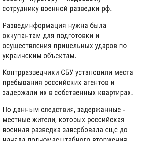
сотруднику военной разведки рф.
Развединформация нужна была
оккупантам для подготовки и
осуществления прицельных ударов по
украинским объектам.
Контрразведчики СБУ установили места
пребывания российских агентов и
задержали их в собственных квартирах.
По данным следствия, задержанные ˗
местные жители, которых российская
военная разведка завербовала еще до
начала полномасштабного вторжения