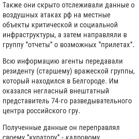
Также они скрыто отслеживали данные о
воздушных атаках рф на местные
объекты критической и социальной
инфраструктуры, а затем направляли в
группу "отчеты" о возможных "прилетах".
Всю информацию агенты передавали
резиденту (старшему) вражеской группы,
который находился в Белгороде. Им
оказался негласный внештатный
представитель 74-го разведывательного
центра российского гру.
Полученные данные он переправлял
своему "куратору" - кадровому