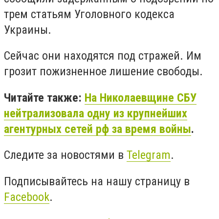
трем статьям Уголовного кодекса
Украины.
Сейчас они находятся под стражей. Им
грозит пожизненное лишение свободы.
Читайте также:
На Николаевщине СБУ
нейтрализовала одну из крупнейших
агентурных сетей рф за время войны
.
Следите за новостями в
Telegram
.
Подписывайтесь на нашу страницу в
Facebook
.