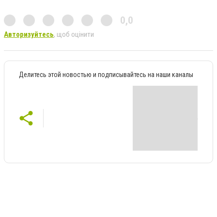
0,0
Авторизуйтесь
, щоб оцінити
Делитесь этой новостью и подписывайтесь на наши каналы