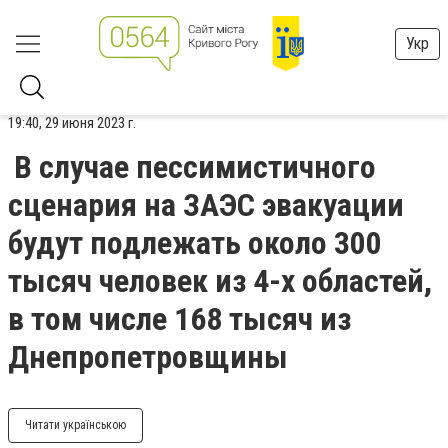
Укр
19:40, 29 июня 2023 г.
В случае пессимистичного
сценария на ЗАЭС эвакуации
будут подлежать около 300
тысяч человек из 4-х областей,
в том числе 168 тысяч из
Днепропетровщины
Читати українською