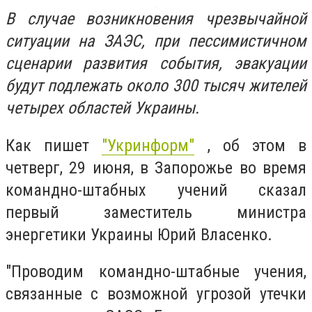
В случае возникновения чрезвычайной
ситуации на ЗАЭС, при пессимистичном
сценарии развития события, эвакуации
будут подлежать около 300 тысяч жителей
четырех областей Украины.
Как пишет
"Укринформ"
, об этом в
четверг, 29 июня, в Запорожье во время
командно-штабных учений сказал
первый заместитель министра
энергетики Украины Юрий Власенко.
"Проводим командно-штабные учения,
связанные с возможной угрозой утечки