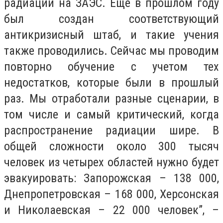
радиации на ЗАЭС. Еще в прошлом году
был создан соответствующий
антикризисный штаб, и такие учения
также проводились. Сейчас мы проводим
повторно обучение с учетом тех
недостатков, которые были в прошлый
раз. Мы отработали разные сценарии, в
том числе и самый критический, когда
распространение радиации шире. В
общей сложности около 300 тысяч
человек из четырех областей нужно будет
эвакуировать: Запорожская – 138 000,
Днепропетровская – 168 000, Херсонская
и Николаевская – 22 000 человек”, –