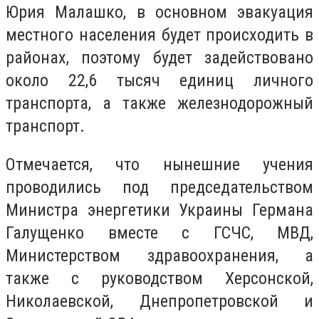
Юрия Малашко, в основном эвакуация
местного населения будет происходить в
районах, поэтому будет задействовано
около 22,6 тысяч единиц личного
транспорта, а также железнодорожный
транспорт.
Отмечается, что нынешние учения
проводились под председательством
Министра энергетики Украины Германа
Галущенко вместе с ГСЧС, МВД,
Министерством здравоохранения, а
также с руководством Херсонской,
Николаевской, Днепропетровской и