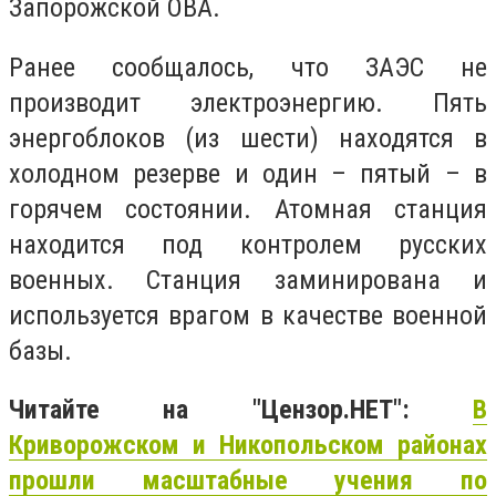
Запорожской ОВА.
Ранее сообщалось, что ЗАЭС не
производит электроэнергию. Пять
энергоблоков (из шести) находятся в
холодном резерве и один – пятый – в
горячем состоянии. Атомная станция
находится под контролем русских
военных. Станция заминирована и
используется врагом в качестве военной
базы.
Читайте на "Цензор.НЕТ":
В
Криворожском и Никопольском районах
прошли масштабные учения по