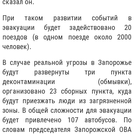
сказал он.
При таком развитии событий в
эвакуации будет задействовано 20
поездов (в одном поезде около 2000
человек).
В случае реальной угрозы в Запорожье
будут развернуты три пункта
деконтаминации (обмывки),
организовано 23 сборных пункта, куда
будут приезжать люди из загрязненной
зоны. В общей сложности для эвакуации
будет привлечено 107 автобусов. По
словам председателя Запорожской ОВА