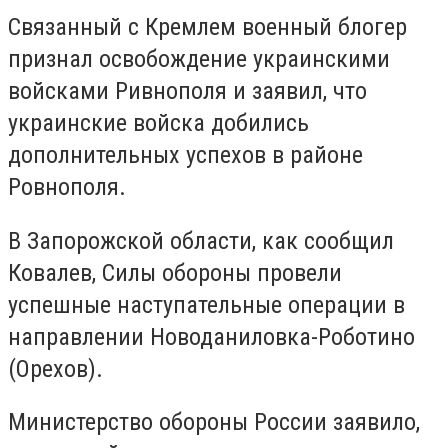
Связанный с Кремлем военный блогер
признал освобождение украинскими
войсками Ривнополя и заявил, что
украинские войска добились
дополнительных успехов в районе
Ровнополя.
В Запорожской области, как сообщил
Ковалев, Силы обороны провели
успешные наступательные операции в
направлении Новоданиловка-Роботино
(Орехов).
Министерство обороны России заявило,