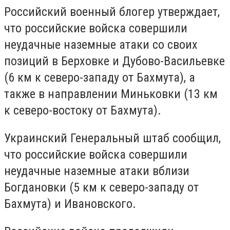
Российский военный блогер утверждает,
что российские войска совершили
неудачные наземные атаки со своих
позиций в Берховке и Дубово-Васильевке
(6 км к северо-западу от Бахмута), а
также в направлении Миньковки (13 км
к северо-востоку от Бахмута).
Украинский Генеральный штаб сообщил,
что российские войска совершили
неудачные наземные атаки вблизи
Богдановки (5 км к северо-западу от
Бахмута) и Ивановского.