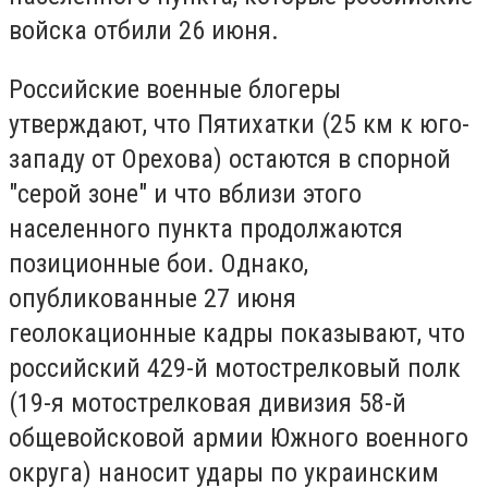
войска отбили 26 июня.
Российские военные блогеры
утверждают, что Пятихатки (25 км к юго-
западу от Орехова) остаются в спорной
"серой зоне" и что вблизи этого
населенного пункта продолжаются
позиционные бои. Однако,
опубликованные 27 июня
геолокационные кадры показывают, что
российский 429-й мотострелковый полк
(19-я мотострелковая дивизия 58-й
общевойсковой армии Южного военного
округа) наносит удары по украинским