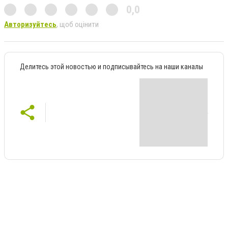
0,0
Авторизуйтесь
, щоб оцінити
Делитесь этой новостью и подписывайтесь на наши каналы