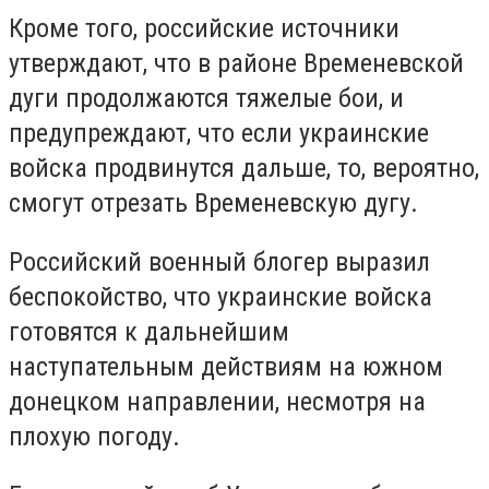
Кроме того, российские источники
утверждают, что в районе Временевской
дуги продолжаются тяжелые бои, и
предупреждают, что если украинские
войска продвинутся дальше, то, вероятно,
смогут отрезать Временевскую дугу.
Российский военный блогер выразил
беспокойство, что украинские войска
готовятся к дальнейшим
наступательным действиям на южном
донецком направлении, несмотря на
плохую погоду.