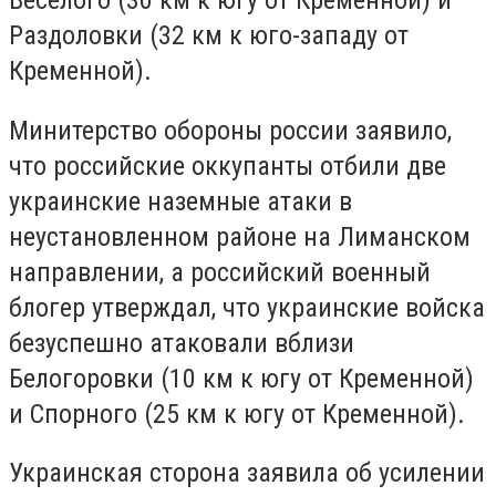
Веселого (30 км к югу от Кременной) и
Раздоловки (32 км к юго-западу от
Кременной).
Минитерство обороны россии заявило,
что российские оккупанты отбили две
украинские наземные атаки в
неустановленном районе на Лиманском
направлении, а российский военный
блогер утверждал, что украинские войска
безуспешно атаковали вблизи
Белогоровки (10 км к югу от Кременной)
и Спорного (25 км к югу от Кременной).
Украинская сторона заявила об усилении