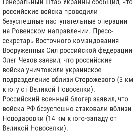
Генеральный штаб Украины сообщил, что
российские войска проводили
безуспешные наступательные операции
на Ровенском направлении. Пресс-
секретарь Восточного командования
Вооруженных Сил российской федерации
Олег Чехов заявил, что российские
войска уничтожили украинское
подразделение вблизи Сторожевого (3 км
к югу от Великой Новоселки).
Российский военный блогер заявил, что
войска РФ безуспешно атаковали вблизи
Новодаровки (14 км к юго-западу от
Великой Новоселки).