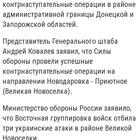
контрнаступательные операции в районе
административной границы Донецкой и
Запорожской областей.
Представитель Генерального штаба
Андрей Ковалев заявил, что Силы
обороны провели успешные
контрнаступательные операции на
направлении Новодаровка - Приютное
(Великая Новоселка).
Министерство обороны России заявило,
что Восточная группировка войск отбила
три украинские атаки в районе Великой
Новоселки.