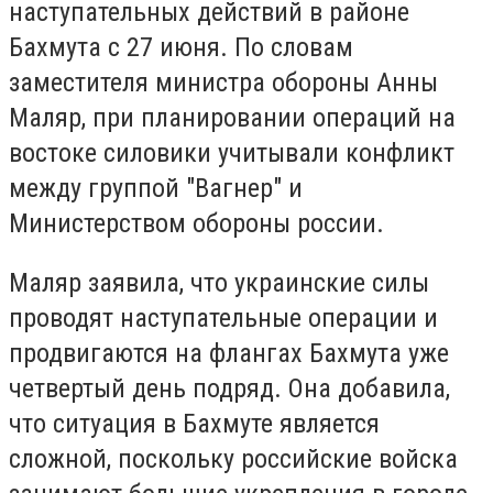
наступательных действий в районе
Бахмута с 27 июня. По словам
заместителя министра обороны Анны
Маляр, при планировании операций на
востоке силовики учитывали конфликт
между группой "Вагнер" и
Министерством обороны россии.
Маляр заявила, что украинские силы
проводят наступательные операции и
продвигаются на флангах Бахмута уже
четвертый день подряд. Она добавила,
что ситуация в Бахмуте является
сложной, поскольку российские войска