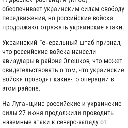
обеспечивает украинским силам свободу
передвижения, но российские войска
продолжают отражать украинские атаки.
Украинский Генеральный штаб признал,
что российские войска нанесли
авиаудары в районе Олешков, что может
свидетельствовать о том, что украинские
войска проводят какие-то операции в
этом районе.
На Луганщине российские и украинские
силы 27 июня продолжили проводить
наземные атаки к северо-западу от