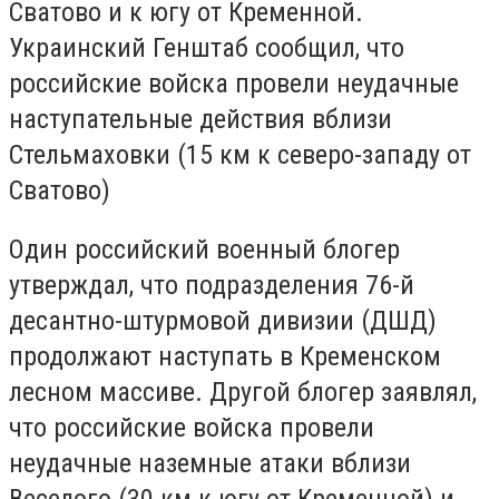
Сватово и к югу от Кременной.
Украинский Генштаб сообщил, что
российские войска провели неудачные
наступательные действия вблизи
Стельмаховки (15 км к северо-западу от
Сватово)
Один российский военный блогер
утверждал, что подразделения 76-й
десантно-штурмовой дивизии (ДШД)
продолжают наступать в Кременском
лесном массиве. Другой блогер заявлял,
что российские войска провели
неудачные наземные атаки вблизи