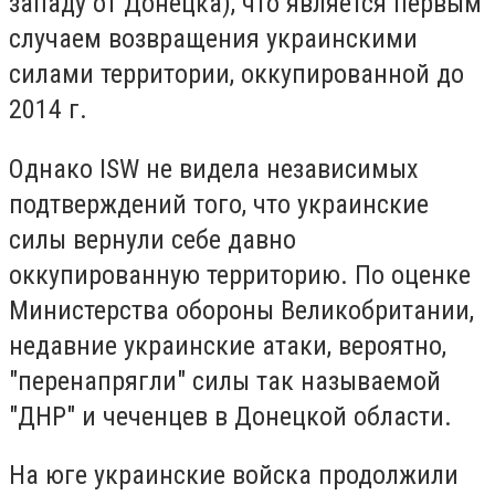
западу от Донецка), что является первым
случаем возвращения украинскими
силами территории, оккупированной до
2014 г.
Однако ISW не видела независимых
подтверждений того, что украинские
силы вернули себе давно
оккупированную территорию. По оценке
Министерства обороны Великобритании,
недавние украинские атаки, вероятно,
"перенапрягли" силы так называемой
"ДНР" и чеченцев в Донецкой области.
На юге украинские войска продолжили