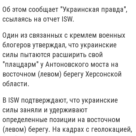
Об этом сообщает "Украинская правда",
ссылаясь на отчет ISW.
Один из связанных с кремлем военных
блогеров утверждал, что украинские
силы пытаются расширить свой
"плацдарм" у Антоновского моста на
восточном (левом) берегу Херсонской
области.
В ISW подтверждают, что украинские
силы заняли и удерживают
определенные позиции на восточном
(левом) берегу. На кадрах с геолокацией,