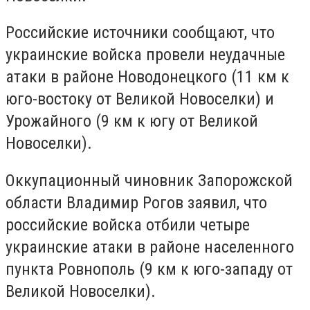
Российские источники сообщают, что
украинские войска провели неудачные
атаки в районе Новодонецкого (11 км к
юго-востоку от Великой Новоселки) и
Урожайного (9 км к югу от Великой
Новоселки).
Оккупационный чиновник Запорожской
области Владимир Рогов заявил, что
российские войска отбили четыре
украинские атаки в районе населенного
пункта Ровнополь (9 км к юго-западу от
Великой Новоселки).