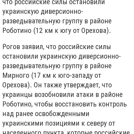
что российские силы остановили
украинскую диверсионно-
разведывательную группу в районе
Роботино (12 км к югу от Орехова).
Рогов заявил, что российские силы
остановили украинскую диверсионно-
разведывательную группу в районе
Мирного (17 км к юго-западу от
Орехова). Он также утверждает, что
украинцы возобновили атаки в районе
Роботино, чтобы восстановить контроль
над ранее освобожденными
украинскими позициями к северу от
населенного пункта, которые российские