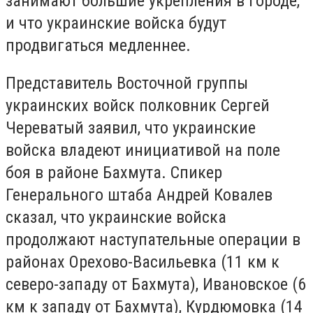
занимают большие укрепления в городе,
и что украинские войска будут
продвигаться медленнее.
Представитель Восточной группы
украинских войск полковник Сергей
Череватый заявил, что украинские
войска владеют инициативой на поле
боя в районе Бахмута. Спикер
Генерального штаба Андрей Ковалев
сказал, что украинские войска
продолжают наступательные операции в
районах Орехово-Васильевка (11 км к
северо-западу от Бахмута), Ивановское (6
км к западу от Бахмута), Курдюмовка (14