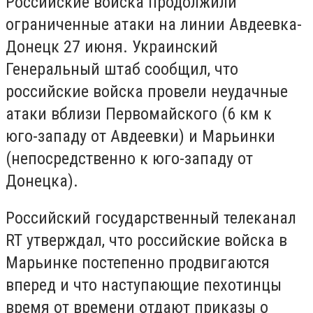
Российские войска продолжили
ограниченные атаки на линии Авдеевка-
Донецк 27 июня. Украинский
Генеральный штаб сообщил, что
российские войска провели неудачные
атаки вблизи Первомайского (6 км к
юго-западу от Авдеевки) и Марьинки
(непосредственно к юго-западу от
Донецка).
Российский государственный телеканал
RT утверждал, что российские войска в
Марьинке постепенно продвигаются
вперед и что наступающие пехотинцы
время от времени отдают приказы о