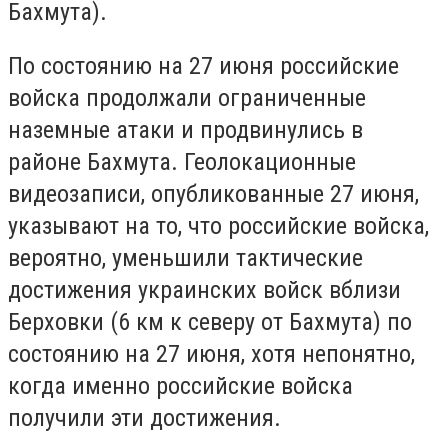
Бахмута).
По состоянию на 27 июня российские
войска продолжали ограниченные
наземные атаки и продвинулись в
районе Бахмута. Геолокационные
видеозаписи, опубликованные 27 июня,
указывают на то, что российские войска,
вероятно, уменьшили тактические
достижения украинских войск вблизи
Берховки (6 км к северу от Бахмута) по
состоянию на 27 июня, хотя непонятно,
когда именно российские войска
получили эти достижения.