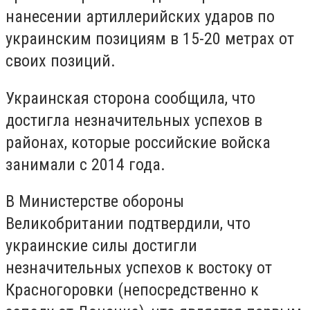
нанесении артиллерийских ударов по
украинским позициям в 15-20 метрах от
своих позиций.
Украинская сторона сообщила, что
достигла незначительных успехов в
районах, которые российские войска
занимали с 2014 года.
В Министерстве обороны
Великобритании подтвердили, что
украинские силы достигли
незначительных успехов к востоку от
Красногоровки (непосредственно к