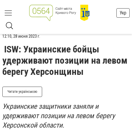
Укр
12:10, 28 июня 2023 г.
ISW: Украинские бойцы
удерживают позиции на левом
берегу Херсонщины
Читати українською
Украинские защитники заняли и
удерживают позиции на левом берегу
Херсонской области.