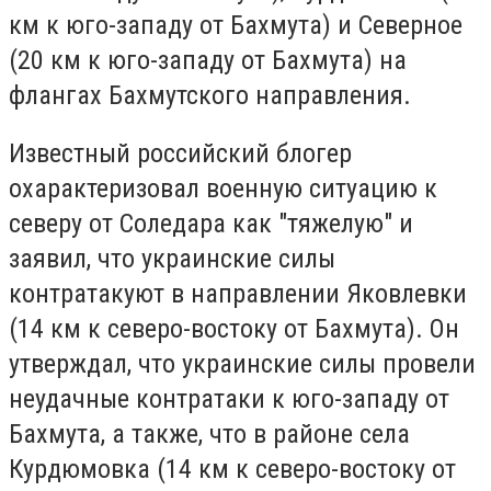
км к юго-западу от Бахмута) и Северное
(20 км к юго-западу от Бахмута) на
флангах Бахмутского направления.
Известный российский блогер
охарактеризовал военную ситуацию к
северу от Соледара как "тяжелую" и
заявил, что украинские силы
контратакуют в направлении Яковлевки
(14 км к северо-востоку от Бахмута). Он
утверждал, что украинские силы провели
неудачные контратаки к юго-западу от
Бахмута, а также, что в районе села
Курдюмовка (14 км к северо-востоку от