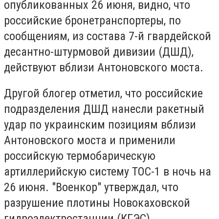
опубликованных 26 июня, видно, что
российские бронетранспортеры, по
сообщениям, из состава 7-й гвардейской
десантно-штурмовой дивизии (ДШД),
действуют вблизи Антоновского моста.
Другой блогер отметил, что российские
подразделения ДШД нанесли ракетный
удар по украинским позициям вблизи
Антоновского моста и применили
российскую термобарическую
артиллерийскую систему ТОС-1 в ночь на
26 июня. "Военкор" утверждал, что
разрушение плотины Новокаховской
гидроэлектростанции (КГЭС)