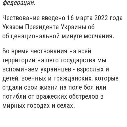
федерации.
Чествование введено 16 марта 2022 года
Указом Президента Украины об
общенациональной минуте молчания.
Во время чествования на всей
территории нашего государства мы
вспоминаем украинцев - взрослых и
детей, военных и гражданских, которые
отдали свои жизни на поле боя или
погибли от вражеских обстрелов в
мирных городах и селах.