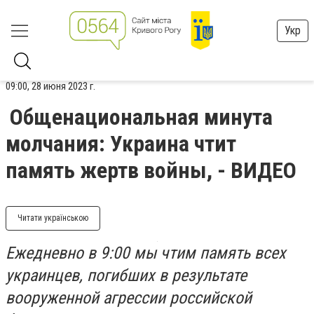
Укр
09:00, 28 июня 2023 г.
Общенациональная минута
молчания: Украина чтит
память жертв войны, - ВИДЕО
Читати українською
Ежедневно в 9:00 мы чтим память всех
украинцев, погибших в результате
вооруженной агрессии российской