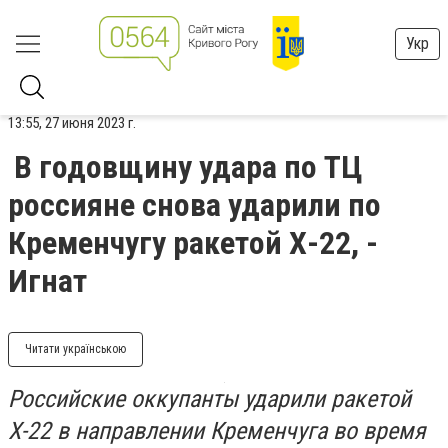
Укр
13:55, 27 июня 2023 г.
В годовщину удара по ТЦ
россияне снова ударили по
Кременчугу ракетой Х-22, -
Игнат
Читати українською
Российские оккупанты ударили ракетой
Х-22 в направлении Кременчуга во время