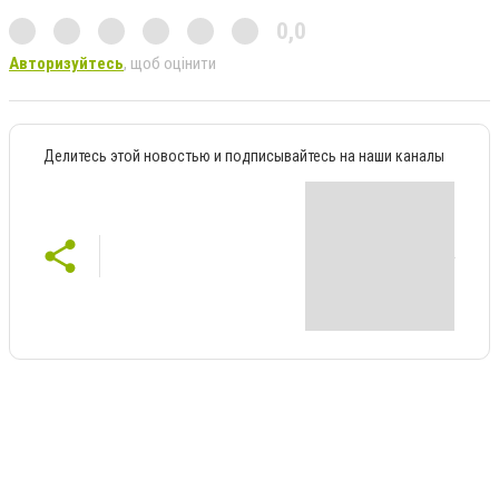
0,0
Авторизуйтесь
, щоб оцінити
Делитесь этой новостью и подписывайтесь на наши каналы