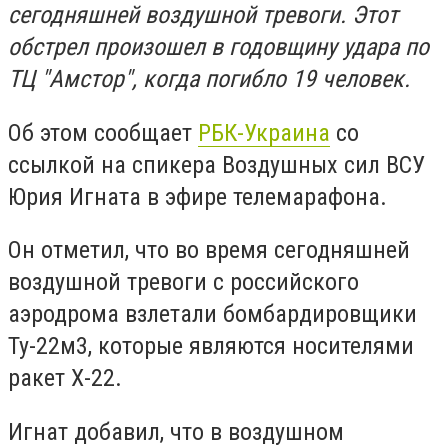
сегодняшней воздушной тревоги. Этот
обстрел произошел в годовщину удара по
ТЦ "Амстор", когда погибло 19 человек.
Об этом сообщает
РБК-Украина
со
ссылкой на спикера Воздушных сил ВСУ
Юрия Игната в эфире телемарафона.
Он отметил, что во время сегодняшней
воздушной тревоги с российского
аэродрома взлетали бомбардировщики
Ту-22м3, которые являются носителями
ракет Х-22.
Игнат добавил, что в воздушном