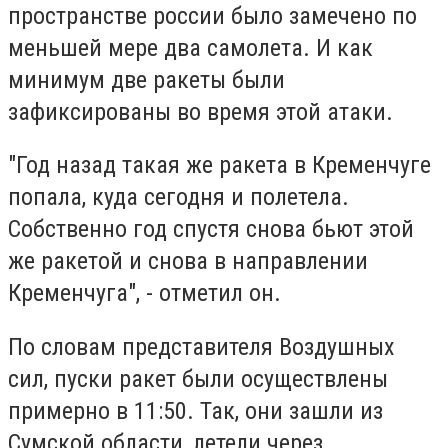
пространстве россии было замечено по
меньшей мере два самолета. И как
минимум две ракеты были
зафиксированы во время этой атаки.
"Год назад такая же ракета в Кременчуге
попала, куда сегодня и полетела.
Собственно год спустя снова бьют этой
же ракетой и снова в направлении
Кременчуга", - отметил он.
По словам представителя Воздушных
сил, пуски ракет были осуществлены
примерно в 11:50. Так, они зашли из
Сумской области, летели через