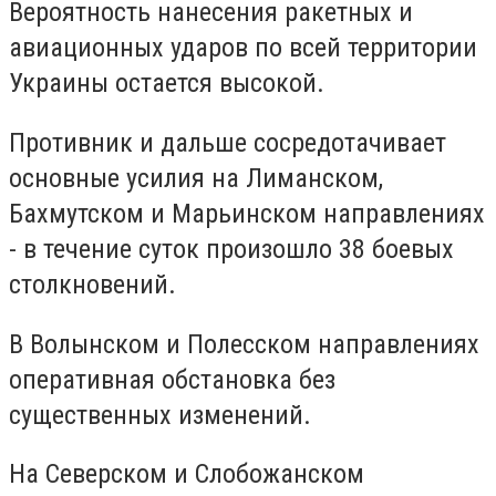
Вероятность нанесения ракетных и
авиационных ударов по всей территории
Украины остается высокой.
Противник и дальше сосредотачивает
основные усилия на Лиманском,
Бахмутском и Марьинском направлениях
- в течение суток произошло 38 боевых
столкновений.
В Волынском и Полесском направлениях
оперативная обстановка без
существенных изменений.
На Северском и Слобожанском