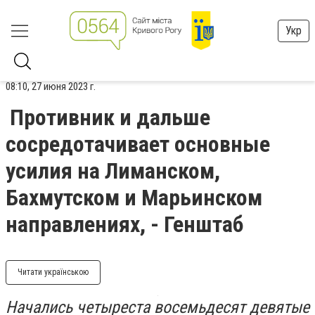
Укр
08:10, 27 июня 2023 г.
Противник и дальше
сосредотачивает основные
усилия на Лиманском,
Бахмутском и Марьинском
направлениях, - Генштаб
Читати українською
Начались четыреста восемьдесят девятые