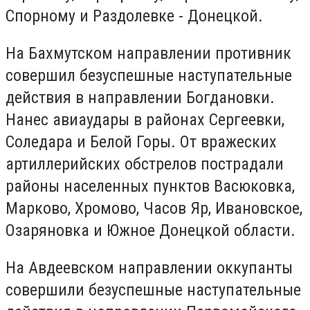
Спорному и Раздолевке - Донецкой.
На Бахмутском направлении противник
совершил безуспешные наступательные
действия в направлении Богдановки.
Нанес авиаудары в районах Сергеевки,
Соледара и Белой Горы. От вражеских
артиллерийских обстрелов пострадали
районы населенных пунктов Васюковка,
Марково, Хромово, Часов Яр, Ивановское,
Озаряновка и Южное Донецкой области.
На Авдеевском направлении оккупанты
совершили безуспешные наступательные