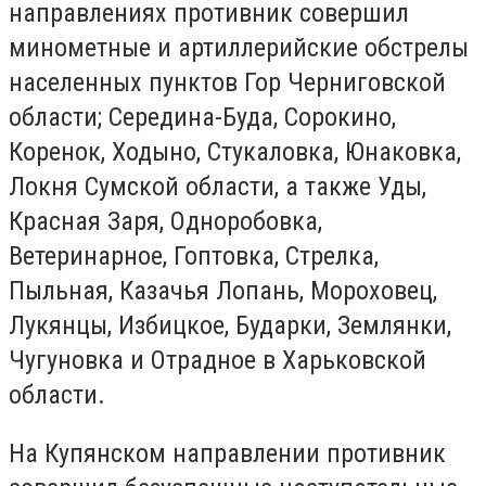
направлениях противник совершил
минометные и артиллерийские обстрелы
населенных пунктов Гор Черниговской
области; Середина-Буда, Сорокино,
Коренок, Ходыно, Стукаловка, Юнаковка,
Локня Сумской области, а также Уды,
Красная Заря, Одноробовка,
Ветеринарное, Гоптовка, Стрелка,
Пыльная, Казачья Лопань, Мороховец,
Лукянцы, Избицкое, Бударки, Землянки,
Чугуновка и Отрадное в Харьковской
области.
На Купянском направлении противник