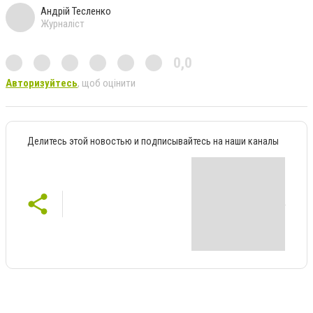
Андрій Тесленко
Журналіст
0,0
Авторизуйтесь
, щоб оцінити
Делитесь этой новостью и подписывайтесь на наши каналы