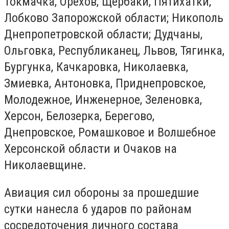
Токмачка, Орехов, Щербаки, Пятихатки,
Лобково Запорожской области; Никополь
Днепропетровской области; Дудчаны,
Ольговка, Республиканец, Львов, Тягинка,
Бургунка, Качкаровка, Николаевка,
Змиевка, Антоновка, Приднепровское,
Молодежное, Инженерное, Зеленовка,
Херсон, Белозерка, Берегово,
Днепровское, Ромашковое и Волшебное
Херсонской области и Очаков на
Николаевщине.
Авиация сил обороны за прошедшие
сутки нанесла 6 ударов по районам
сосредоточения личного состава