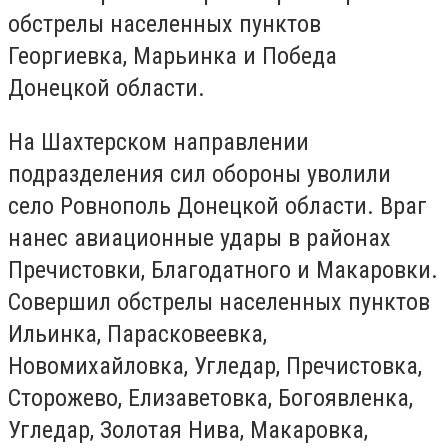
обстрелы населенных пунктов
Георгиевка, Марьинка и Победа
Донецкой области.
На Шахтерском направлении
подразделения сил обороны уволили
село Ровнополь Донецкой области. Враг
нанес авиационные удары в районах
Пречистовки, Благодатного и Макаровки.
Совершил обстрелы населенных пунктов
Ильинка, Парасковеевка,
Новомихайловка, Угледар, Пречистовка,
Сторожево, Елизаветовка, Богоявленка,
Угледар, Золотая Нива, Макаровка,