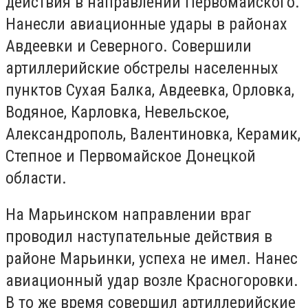
действия в направлении Первомайского.
Нанесли авиационные удары в районах
Авдеевки и Северного. Совершили
артиллерийские обстрелы населенных
пунктов Сухая Балка, Авдеевка, Орловка,
Водяное, Карловка, Невельское,
Александрополь, Валентиновка, Керамик,
Степное и Первомайское Донецкой
области.
На Марьинском направлении враг
проводил наступательные действия в
районе Марьинки, успеха не имел. Нанес
авиационный удар возле Красногоровки.
В то же время совершил артиллерийские