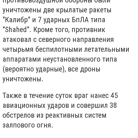
противовоздушной обороны были
уничтожены две крылатые ракеты
"Калибр" и 7 ударных БпЛА типа
"Shahed". Кроме того, противник
атаковал с северного направления
четырьмя беспилотными летательными
аппаратами неустановленного типа
(вероятно ударные), все дроны
уничтожены.
Также в течение суток враг нанес 45
авиационных ударов и совершил 38
обстрелов из реактивных систем
залпового огня.