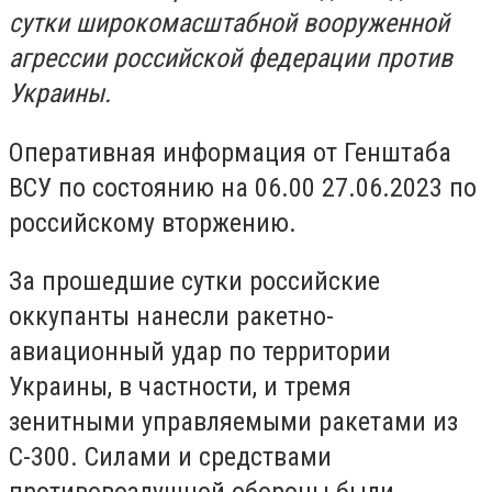
сутки широкомасштабной вооруженной
агрессии российской федерации против
Украины.
Оперативная информация от Генштаба
ВСУ по состоянию на 06.00 27.06.2023 по
российскому вторжению.
За прошедшие сутки российские
оккупанты нанесли ракетно-
авиационный удар по территории
Украины, в частности, и тремя
зенитными управляемыми ракетами из
С-300. Силами и средствами