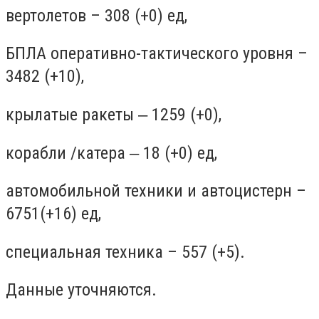
вертолетов – 308 (+0) ед,
БПЛА оперативно-тактического уровня –
3482 (+10),
крылатые ракеты ‒ 1259 (+0),
корабли /катера ‒ 18 (+0) ед,
автомобильной техники и автоцистерн –
6751(+16) ед,
специальная техника – 557 (+5).
Данные уточняются.