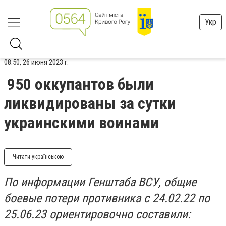
Укр
08:50, 26 июня 2023 г.
950 оккупантов были
ликвидированы за сутки
украинскими воинами
Читати українською
По информации Генштаба ВСУ, общие
боевые потери противника с 24.02.22 по
25.06.23 ориентировочно составили: