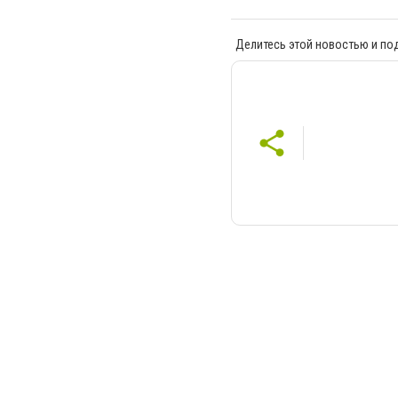
Делитесь этой новостью и по