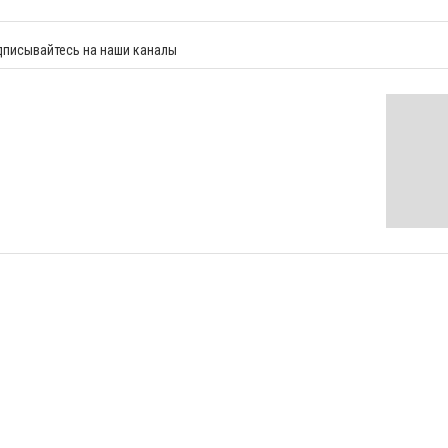
дписывайтесь на наши каналы