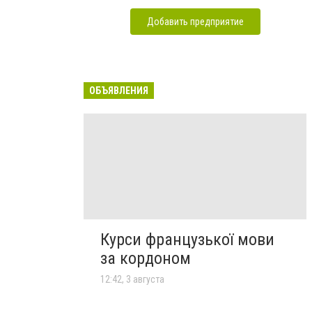
Добавить предприятие
ОБЪЯВЛЕНИЯ
Курси французької мови
за кордоном
12:42, 3 августа