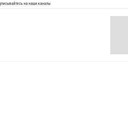
дписывайтесь на наши каналы