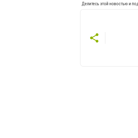
Делитесь этой новостью и по