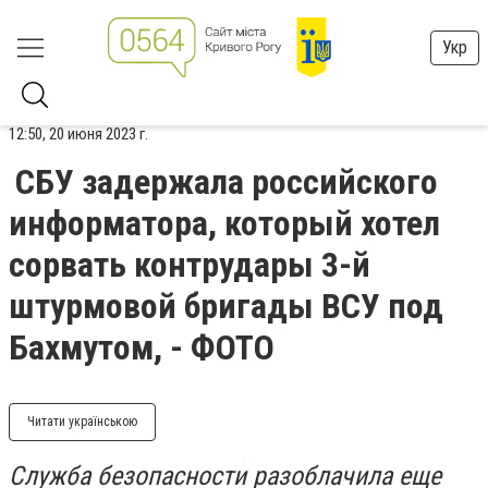
Укр
12:50, 20 июня 2023 г.
СБУ задержала российского
информатора, который хотел
сорвать контрудары 3-й
штурмовой бригады ВСУ под
Бахмутом, - ФОТО
Читати українською
Служба безопасности разоблачила еще