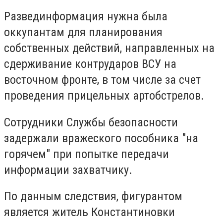
Развединформация нужна была
оккупантам для планирования
собственных действий, направленных на
сдерживание контрударов ВСУ на
восточном фронте, в том числе за счет
проведения прицельных артобстрелов.
Сотрудники Службы безопасности
задержали вражеского пособника "на
горячем" при попытке передачи
информации захватчику.
По данным следствия, фигурантом
является житель Константиновки