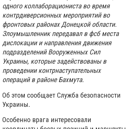
одного коллаборациониста во время
контрдиверсионных мероприятий во
фронтовых районах Донецкой области.
Злоумышленник передавал в фсб места
дислокации и направления движения
подразделений Вооруженных Сил
Украины, которые задействованы в
проведении контрнаступательных
операций в районе Бахмута.
Об этом сообщает Служба безопасности
Украины.
Особенно врага интересовали