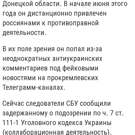
Донецкой области. В начале июня этого
года он дистанционно привлечен
россиянами к противоправной
деятельности.
В их поле зрения он попал из-за
неоднократных антиукраинских
комментариев под фейковыми
новостями на прокремлевских
Телеграмм-каналах.
Сейчас следователи СБУ сообщили
задержанному о подозрении по ч. 7 ст.
111-1 Уголовного кодекса Украины
(коллаборационная деятельность).