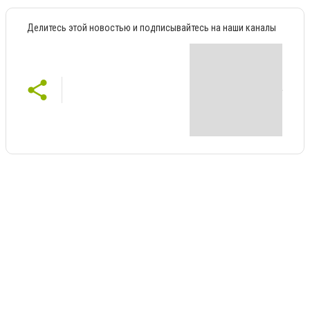
Делитесь этой новостью и подписывайтесь на наши каналы