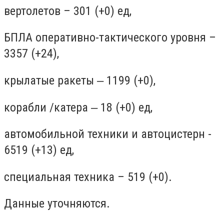
вертолетов – 301 (+0) ед,
БПЛА оперативно-тактического уровня –
3357 (+24),
крылатые ракеты ‒ 1199 (+0),
корабли /катера ‒ 18 (+0) ед,
автомобильной техники и автоцистерн -
6519 (+13) ед,
специальная техника – 519 (+0).
Данные уточняются.