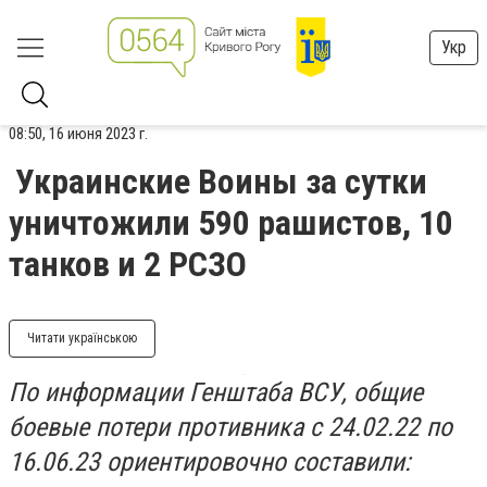
Укр
08:50, 16 июня 2023 г.
Украинские Воины за сутки
уничтожили 590 рашистов, 10
танков и 2 РСЗО
Читати українською
По информации Генштаба ВСУ, общие
боевые потери противника с 24.02.22 по
16.06.23 ориентировочно составили: