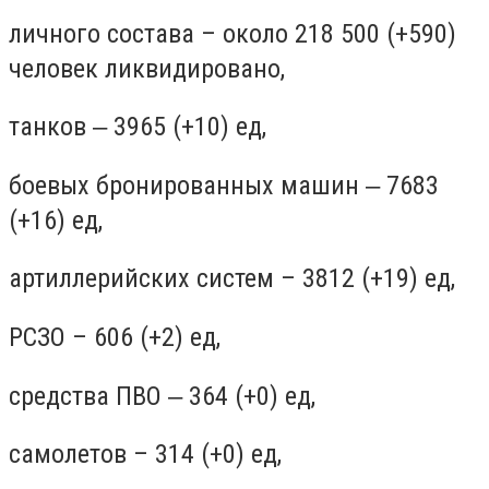
личного состава – около 218 500 (+590)
человек ликвидировано,
танков ‒ 3965 (+10) ед,
боевых бронированных машин ‒ 7683
(+16) ед,
артиллерийских систем – 3812 (+19) ед,
РСЗО – 606 (+2) ед,
средства ПВО ‒ 364 (+0) ед,
самолетов – 314 (+0) ед,