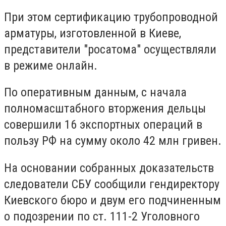
При этом сертификацию трубопроводной
арматуры, изготовленной в Киеве,
представители "росатома" осуществляли
в режиме онлайн.
По оперативным данным, с начала
полномасштабного вторжения дельцы
совершили 16 экспортных операций в
пользу РФ на сумму около 42 млн гривен.
На основании собранных доказательств
следователи СБУ сообщили гендиректору
Киевского бюро и двум его подчиненным
о подозрении по ст. 111-2 Уголовного