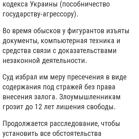
кодекса Украины (пособничество
государству-агрессору).
Во время обысков у фигурантов изъяты
документы, компьютерная техника и
средства связи с доказательствами
незаконной деятельности.
Суд избрал им меру пресечения в виде
содержания под стражей без права
внесения залога. Злоумышленникам
грозит до 12 лет лишения свободы.
Продолжается расследование, чтобы
установить все обстоятельства