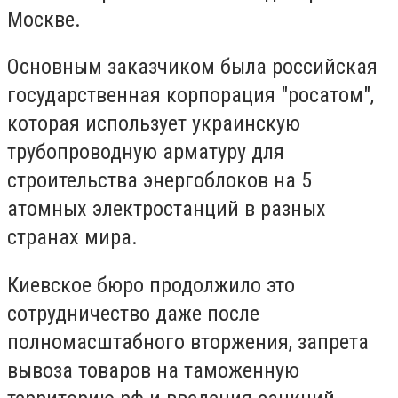
Москве.
Основным заказчиком была российская
государственная корпорация "росатом",
которая использует украинскую
трубопроводную арматуру для
строительства энергоблоков на 5
атомных электростанций в разных
странах мира.
Киевское бюро продолжило это
сотрудничество даже после
полномасштабного вторжения, запрета
вывоза товаров на таможенную