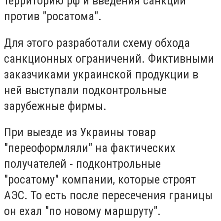
территорию рф и введения санкций
против "росатома".
Для этого разработали схему обхода
санкционных ограничений. Фиктивными
заказчиками украинской продукции в
ней выступали подконтрольные
зарубежные фирмы.
При выезде из Украины товар
"переоформляли" на фактических
получателей - подконтрольные
"росатому" компании, которые строят
АЭС. То есть после пересечения границы
он ехал "по новому маршруту".