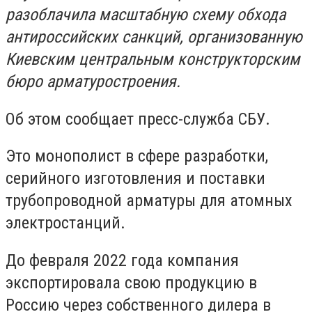
разоблачила масштабную схему обхода
антироссийских санкций, организованную
Киевским центральным конструкторским
бюро арматуростроения.
Об этом сообщает пресс-служба СБУ.
Это монополист в сфере разработки,
серийного изготовления и поставки
трубопроводной арматуры для атомных
электростанций.
До февраля 2022 года компания
экспортировала свою продукцию в
Россию через собственного дилера в