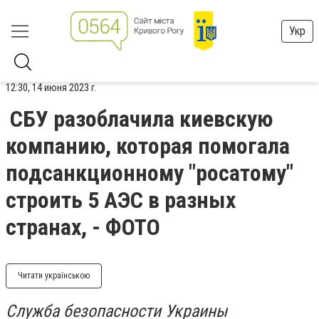
Укр
12:30, 14 июня 2023 г.
СБУ разоблачила киевскую
компанию, которая помогала
подсанкционному "росатому"
строить 5 АЭС в разных
странах, - ФОТО
Читати українською
Служба безопасности Украины