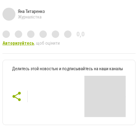
Яна Титаренко
Журналістка
0,0
Авторизуйтесь
, щоб оцінити
Делитесь этой новостью и подписывайтесь на наши каналы