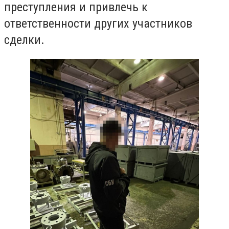
преступления и привлечь к
ответственности других участников
сделки.