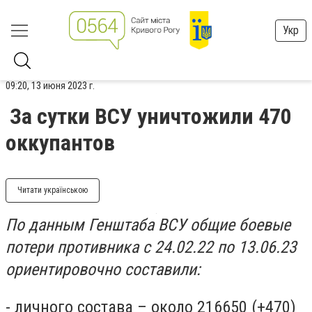
Укр
09:20, 13 июня 2023 г.
За сутки ВСУ уничтожили 470
оккупантов
Читати українською
По данным Генштаба ВСУ общие боевые
потери противника с 24.02.22 по 13.06.23
ориентировочно составили:
- личного состава – около 216650 (+470)