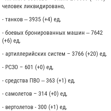
человек ликвидировано,
- танков ‒ 3935 (+4) ед,
- боевых бронированных машин ‒ 7642
(+6) ед,
- артиллерийских систем – 3766 (+20) ед,
- РСЗО – 601 (+0) ед,
- средства ПВО ‒ 363 (+1) ед,
- самолетов – 314 (+0) ед,
- вертолетов - 300 (+1) ед,