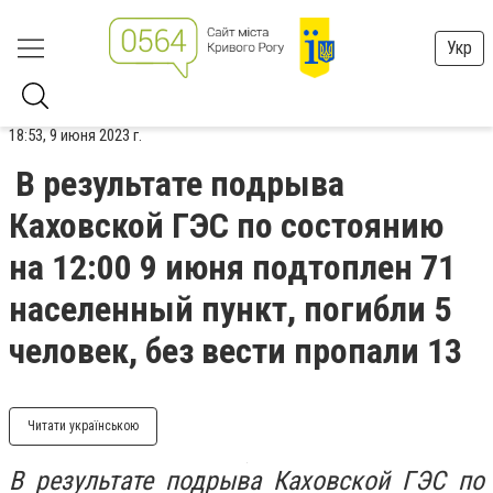
Укр
18:53, 9 июня 2023 г.
В результате подрыва
Каховской ГЭС по состоянию
на 12:00 9 июня подтоплен 71
населенный пункт, погибли 5
человек, без вести пропали 13
Читати українською
В результате подрыва Каховской ГЭС по