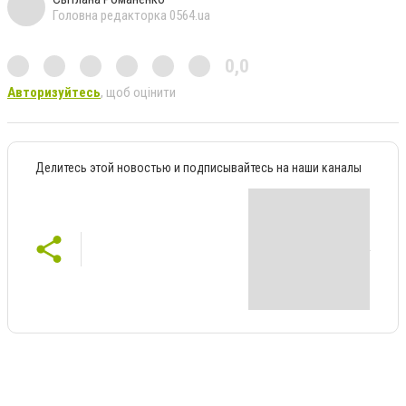
Головна редакторка 0564.ua
0,0
Авторизуйтесь
, щоб оцінити
Делитесь этой новостью и подписывайтесь на наши каналы