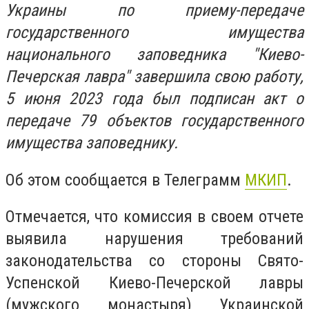
Украины по приему-передаче
государственного имущества
национального заповедника "Киево-
Печерская лавра" завершила свою работу,
5 июня 2023 года был подписан акт о
передаче 79 объектов государственного
имущества заповеднику.
Об этом сообщается в Телеграмм
МКИП
.
Отмечается, что комиссия в своем отчете
выявила нарушения требований
законодательства со стороны Свято-
Успенской Киево-Печерской лавры
(мужского монастыря) Украинской