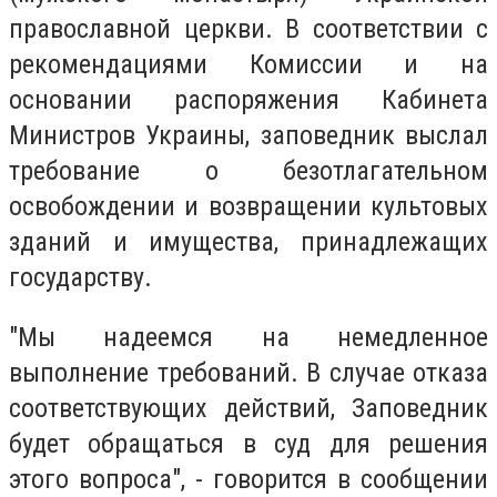
православной церкви. В соответствии с
рекомендациями Комиссии и на
основании распоряжения Кабинета
Министров Украины, заповедник выслал
требование о безотлагательном
освобождении и возвращении культовых
зданий и имущества, принадлежащих
государству.
"Мы надеемся на немедленное
выполнение требований. В случае отказа
соответствующих действий, Заповедник
будет обращаться в суд для решения
этого вопроса", - говорится в сообщении