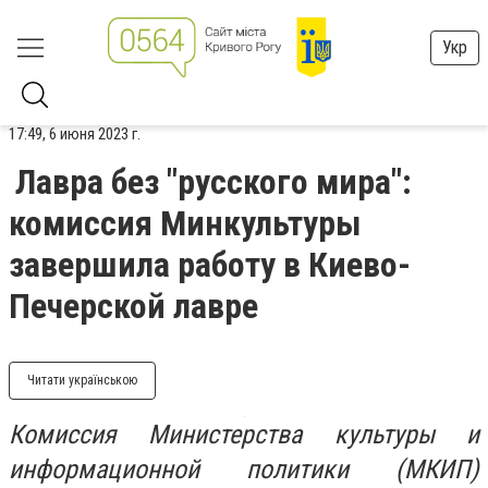
Укр
17:49, 6 июня 2023 г.
Лавра без "русского мира":
комиссия Минкультуры
завершила работу в Киево-
Печерской лавре
Читати українською
Комиссия Министерства культуры и
информационной политики (МКИП)