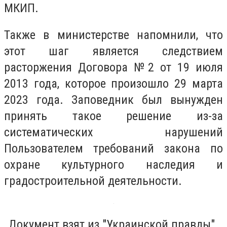
МКИП.
Также в министерстве напомнили, что
этот шаг является следствием
расторжения Договора №2 от 19 июля
2013 года, которое произошло 29 марта
2023 года. Заповедник был вынужден
принять такое решение из-за
систематических нарушений
Пользователем требований закона по
охране культурного наследия и
градостроительной деятельности.
Документ взят из "Украинской правды".