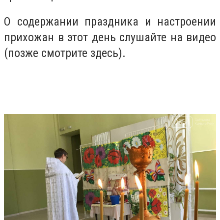
О содержании праздника и настроении
прихожан в этот день слушайте на видео
(позже смотрите здесь).