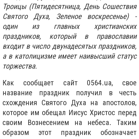
Троицы (Пятидесятница, День Сошествия
Святого Духа, Зеленое воскресенье) -
один из главных христианских
праздников, который в православии
входит в число двунадесятых праздников,
а в католицизме имеет наивысший статус
торжества.
Как сообщает сайт 0564.ua, свое
название праздник получил в честь
схождения Святого Духа на апостолов,
которое им обещал Иисус Христос перед
своим Вознесением на небеса. Таким
образом этот праздник обозначает