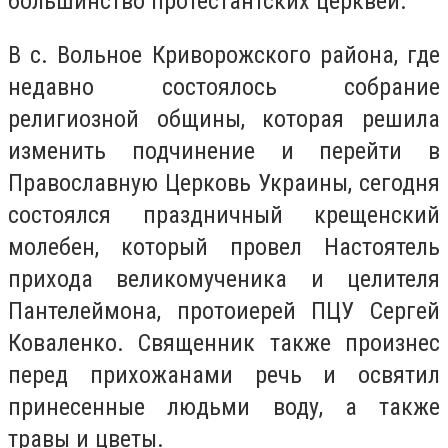
большинство протестантских церквей.
В с. Вольное Криворожского района, где
недавно состоялось собрание
религиозной общины, которая решила
изменить подчинение и перейти в
Православную Церковь Украины, сегодня
состоялся праздничный крещенский
молебен, который провел Настоятель
прихода великомученика и целителя
Пантелеймона, протоиерей ПЦУ Сергей
Коваленко. Священник также произнес
перед прихожанами речь и освятил
принесенные людьми воду, а также
травы и цветы.