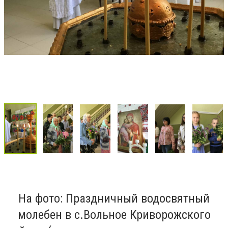
На фото: Праздничный водосвятный
молебен в с.Вольное Криворожского