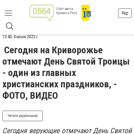
Укр
13:40, 4 июня 2023 г.
Сегодня на Криворожье
отмечают День Святой Троицы
- один из главных
христианских праздников, -
ФОТО, ВИДЕО
Читати українською
Сегодня верующие отмечают День Святой