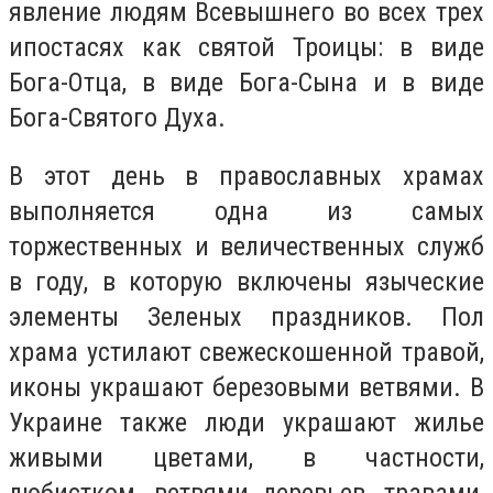
явление людям Всевышнего во всех трех
ипостасях как святой Троицы: в виде
Бога-Отца, в виде Бога-Сына и в виде
Бога-Святого Духа.
В этот день в православных храмах
выполняется одна из самых
торжественных и величественных служб
в году, в которую включены языческие
элементы Зеленых праздников. Пол
храма устилают свежескошенной травой,
иконы украшают березовыми ветвями. В
Украине также люди украшают жилье
живыми цветами, в частности,