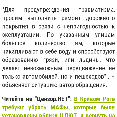
"Для предупреждения травматизма,
просим выполнить ремонт дорожного
покрытия в связи с непригодностью к
эксплуатации. По указанным улицам
большое количество ям, которые
накапливают в себе воду и способствуют
образованию грязи, или льдины, что
делает невозможным передвижение не
только автомобилей, но и пешеходов" , –
объясняет ситуацию автор обращения.
Читайте на "Цензор.НЕТ":
В Кривом Роге
требуют убрать МАФы, которые были
установлены вблизи ЦДЮТ, и вернуть на