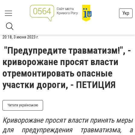
Укр
20:18, 3 июня 2023 г.
"Предупредите травматизм!", -
криворожане просят власти
отремонтировать опасные
участки дороги, - ПЕТИЦИЯ
Читати українською
Криворожане просят власти принять меры
для предупреждения травматизма, а