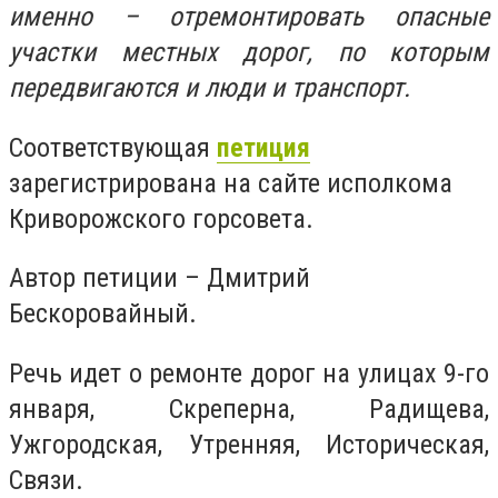
именно – отремонтировать опасные
участки местных дорог, по которым
передвигаются и люди и транспорт.
Соответствующая
петиция
зарегистрирована на сайте исполкома
Криворожского горсовета.
Автор петиции – Дмитрий
Бескоровайный.
Речь идет о ремонте дорог на улицах 9-го
января, Скреперна, Радищева,
Ужгородская, Утренняя, Историческая,
Связи.