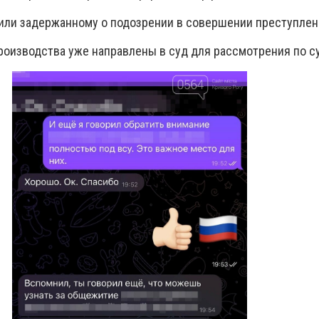
ли задержанному о подозрении в совершении преступлен
роизводства уже направлены в суд для рассмотрения по с