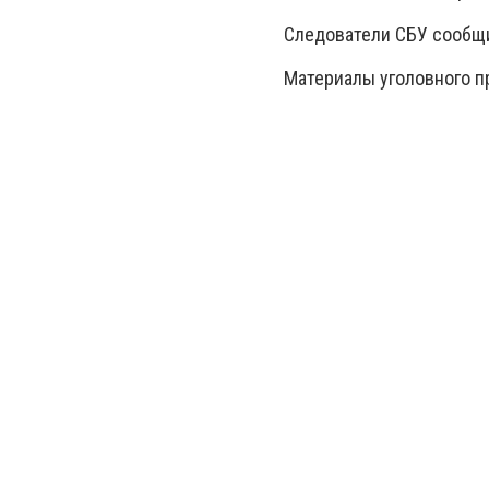
Следователи СБУ сообщи
Материалы уголовного п