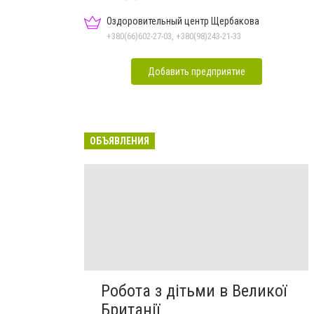
Оздоровительный центр Щербакова
+380(66)602-27-03, +380(98)243-21-33
Добавить предприятие
ОБЪЯВЛЕНИЯ
Робота з дітьми в Великої
Британії