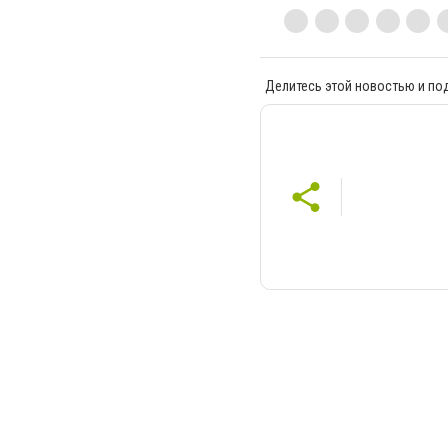
Делитесь этой новостью и по