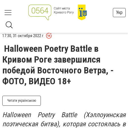
Укр
17:30, 31 октября 2022 г.
Halloween Poetry Battle в
Кривом Роге завершился
победой Восточного Ветра, -
ФОТО, ВИДЕО 18+
Читати українською
Halloween Poetry Battle (Хэллоуинская
поэтическая битва), которая состоялась в