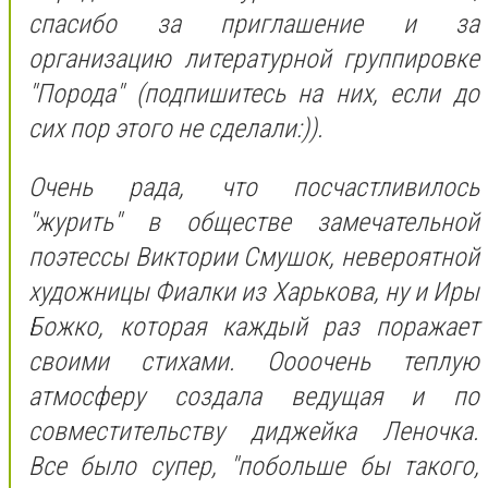
спасибо за приглашение и за
организацию литературной группировке
"Порода" (подпишитесь на них, если до
сих пор этого не сделали:)).
Очень рада, что посчастливилось
"журить" в обществе замечательной
поэтессы Виктории Смушок, невероятной
художницы Фиалки из Харькова, ну и Иры
Божко, которая каждый раз поражает
своими стихами. Оооочень теплую
атмосферу создала ведущая и по
совместительству диджейка Леночка.
Все было супер, "побольше бы такого,