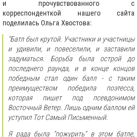
и прочувствованного с
корреспонденткой нашего сайта
поделилась Ольга Хвостова:
"Батл был крутой. Участники и участницы
и удивили, и повеселили, и заставили
задуматься. Борьба была острой до
последнего раунда, и в конце концов
победным стал один балл - с таким
преимуществом победила поэтесса,
которая пишет под псевдонимом
Восточный Ветер. Лишь одним баллом ей
уступил Тот Самый Письменный.
Я рада была "пожурить" в этом батле,