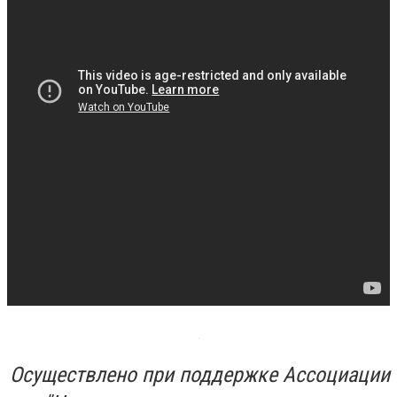
Осуществлено при поддержке Ассоциации