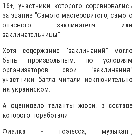
16+, участники которого соревновались
за звание "Самого мастеровитого, самого
опасного заклинателя или
заклинательницы".
Хотя содержание "заклинаний" могло
быть произвольным, по условиям
организаторов свои "заклинания"
участники батла читали исключительно
на украинском.
А оценивало таланты жюри, в составе
которого поработали:
Фиалка - поэтесса, музыкант,