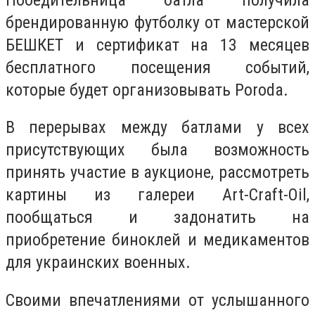
брендированную футболку от мастерской
БЕШКЕТ и сертификат на 13 месяцев
бесплатного посещения событий,
которые будет организовывать Porodа.
В перерывах между батлами у всех
присутствующих была возможность
принять участие в аукционе, рассмотреть
картины из галереи Art-Craft-Oil,
пообщаться и задонатить на
приобретение биноклей и медикаментов
для украинских военных.
Своими впечатлениями от услышанного