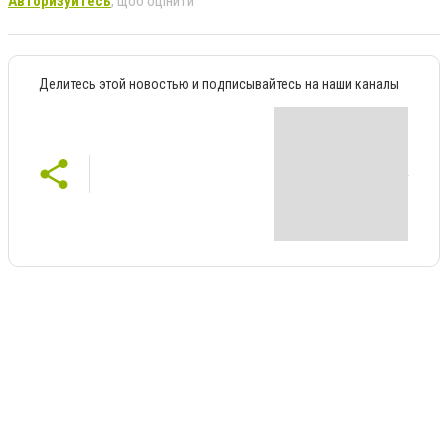
Авторизуйтесь
, щоб оцінити
Делитесь этой новостью и подписывайтесь на наши каналы