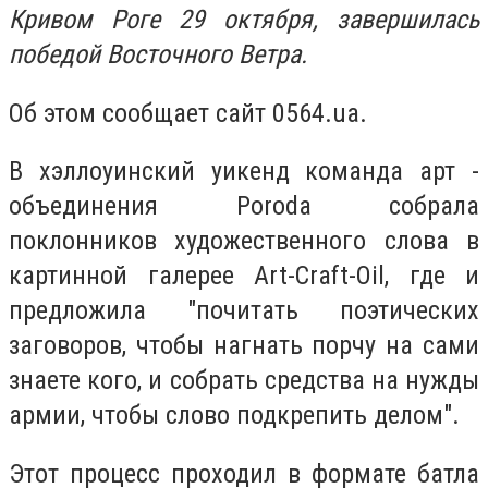
Кривом Роге 29 октября, завершилась
победой Восточного Ветра.
Об этом сообщает сайт 0564.ua.
В хэллоуинский уикенд команда арт -
объединения Poroda собрала
поклонников художественного слова в
картинной галерее Art-Craft-Oil, где и
предложила "почитать поэтических
заговоров, чтобы нагнать порчу на сами
знаете кого, и собрать средства на нужды
армии, чтобы слово подкрепить делом".
Этот процесс проходил в формате батла