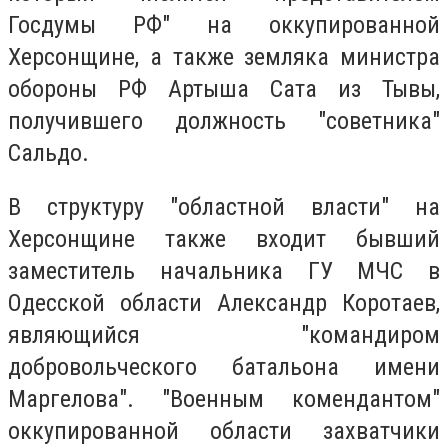
Госдумы РФ" на оккупированной
Херсонщине, а также земляка министра
обороны РФ Артыша Сата из Тывы,
получившего должность "советника"
Сальдо.
В структуру "областной власти" на
Херсонщине также входит бывший
заместитель начальника ГУ МЧС в
Одесской области Александр Коротаев,
являющийся "командиром
добровольческого батальона имени
Маргелова". "Военным комендантом"
оккупированной области захватчики