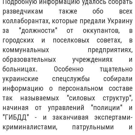
Подробную информацию удалось собрать
разведчикам также обо всех
коллаборантах, которые предали Украину
за "должности" от оккупантов, в
городских и поселковых советах, в
коммунальных предприятиях,
образовательных учреждениях и
больницах. Особенно тщательно
украинские спецслужбы собирали
информацию о персональном составе
так называемых "силовых структур",
начиная от управлений "полиции" и
"ГИБДД" - и заканчивая экспертами-
криминалистами, патрульными и