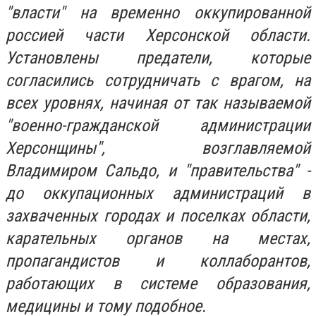
"власти" на временно оккупированной
россией части Херсонской области.
Установлены предатели, которые
согласились сотрудничать с врагом, на
всех уровнях, начиная от так называемой
"военно-гражданской администрации
Херсонщины", возглавляемой
Владимиром Сальдо, и "правительства" -
до оккупационных администраций в
захваченных городах и поселках области,
карательных органов на местах,
пропагандистов и коллаборантов,
работающих в системе образования,
медицины и тому подобное.