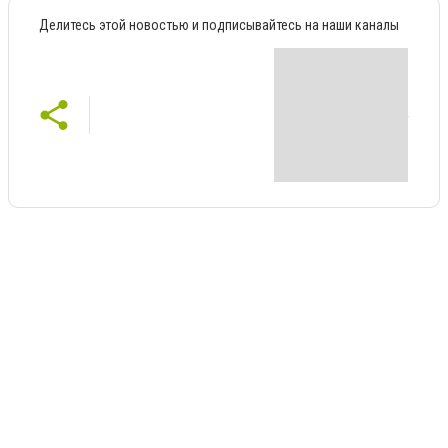
Делитесь этой новостью и подписывайтесь на наши каналы