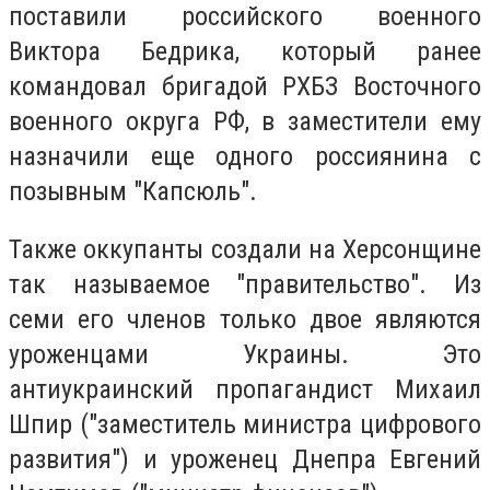
поставили российского военного
Виктора Бедрика, который ранее
командовал бригадой РХБЗ Восточного
военного округа РФ, в заместители ему
назначили еще одного россиянина с
позывным "Капсюль".
Также оккупанты создали на Херсонщине
так называемое "правительство". Из
семи его членов только двое являются
уроженцами Украины. Это
антиукраинский пропагандист Михаил
Шпир ("заместитель министра цифрового
развития") и уроженец Днепра Евгений