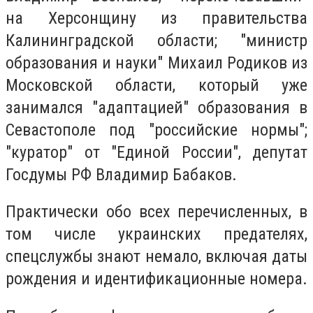
на Херсонщину из правительства
Калининградской области; "министр
образования и науки" Михаил Родиков из
Московской области, который уже
занимался "адаптацией" образования в
Севастополе под "российские нормы";
"куратор" от "Единой России", депутат
Госдумы РФ Владимир Бабаков.
Практически обо всех перечисленных, в
том числе украинских предателях,
спецслужбы знают немало, включая даты
рождения и идентификационные номера.