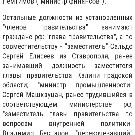
Немтимов ("министр финансов").
Остальные должности из установленных
"членов правительства" занимают
граждане рф: "глава правительства", а по
совместительству - "заместитель" Сальдо
Сергей Елисеев из Ставрополя, ранее
занимавший должность заместителя
главы правительства Калининградской
области; "министр промышленности"
Сергей Машкауцан, ранее трудившийся в
соответствующем министерстве рф;
"заместитель главы правительства по
вопросам внутренней политики"
Владимир Беспалов, "перекочевавший"