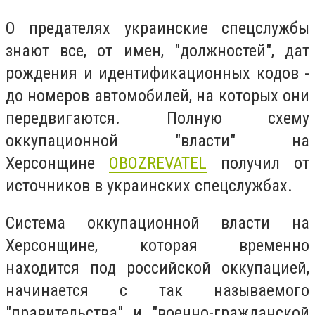
О предателях украинские спецслужбы
знают все, от имен, "должностей", дат
рождения и идентификационных кодов -
до номеров автомобилей, на которых они
передвигаются. Полную схему
оккупационной "власти" на
Херсонщине
OBOZREVATEL
получил от
источников в украинских спецслужбах.
Система оккупационной власти на
Херсонщине, которая временно
находится под российской оккупацией,
начинается с так называемого
"правительства" и "военно-гражданской