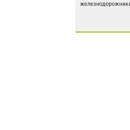
железнодорожник