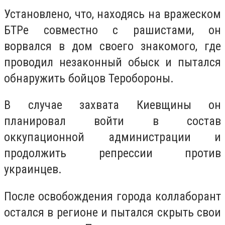
Установлено, что, находясь на вражеском
БТРе совместно с рашистами, он
ворвался в дом своего знакомого, где
проводил незаконный обыск и пытался
обнаружить бойцов Теробороны.
В случае захвата Киевщины он
планировал войти в состав
оккупационной администрации и
продолжить репрессии против
украинцев.
После освобождения города коллаборант
остался в регионе и пытался скрыть свои