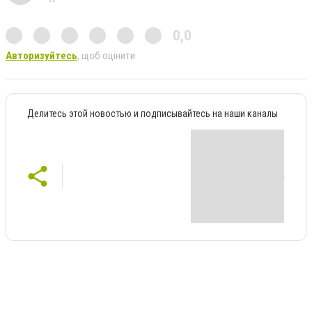
0,0
Авторизуйтесь
, щоб оцінити
Делитесь этой новостью и подписывайтесь на наши каналы