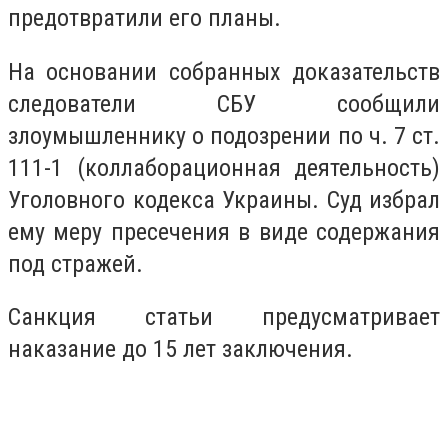
предотвратили его планы.
На основании собранных доказательств
следователи СБУ сообщили
злоумышленнику о подозрении по ч. 7 ст.
111-1 (коллаборационная деятельность)
Уголовного кодекса Украины. Суд избрал
ему меру пресечения в виде содержания
под стражей.
Санкция статьи предусматривает
наказание до 15 лет заключения.