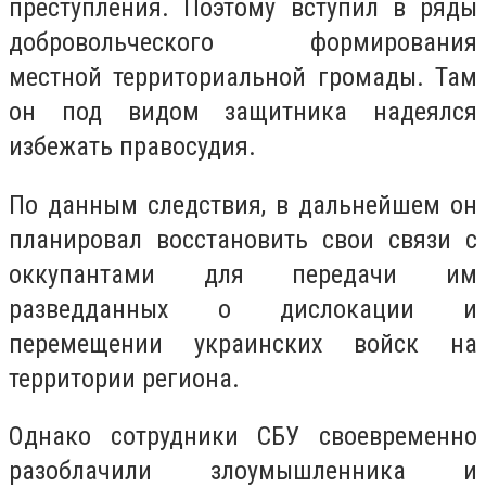
преступления. Поэтому вступил в ряды
добровольческого формирования
местной территориальной громады. Там
он под видом защитника надеялся
избежать правосудия.
По данным следствия, в дальнейшем он
планировал восстановить свои связи с
оккупантами для передачи им
разведданных о дислокации и
перемещении украинских войск на
территории региона.
Однако сотрудники СБУ своевременно
разоблачили злоумышленника и