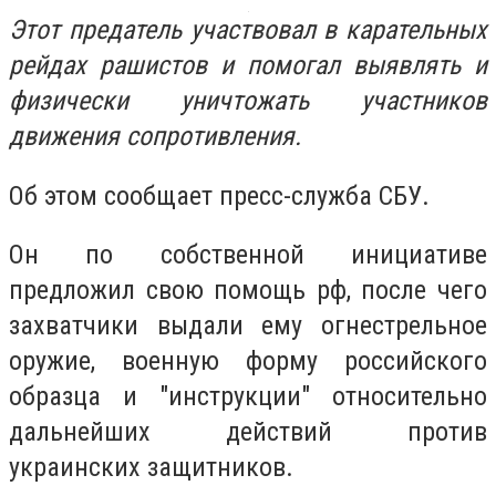
Этот предатель участвовал в карательных
рейдах рашистов и помогал выявлять и
физически уничтожать участников
движения сопротивления.
Об этом сообщает пресс-служба СБУ.
Он по собственной инициативе
предложил свою помощь рф, после чего
захватчики выдали ему огнестрельное
оружие, военную форму российского
образца и "инструкции" относительно
дальнейших действий против
украинских защитников.