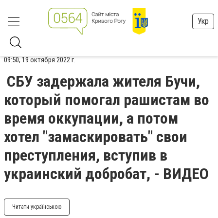
Укр
09:50, 19 октября 2022 г.
СБУ задержала жителя Бучи,
который помогал рашистам во
время оккупации, а потом
хотел "замаскировать" свои
преступления, вступив в
украинский добробат, - ВИДЕО
Читати українською