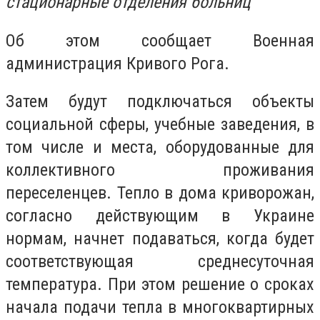
стационарные отделения больниц
Об этом сообщает Военная
администрация Кривого Рога.
Затем будут подключаться объекты
социальной сферы, учебные заведения, в
том числе и места, оборудованные для
коллективного проживания
переселенцев. Тепло в дома криворожан,
согласно действующим в Украине
нормам, начнет подаваться, когда будет
соответствующая среднесуточная
температура. При этом решение о сроках
начала подачи тепла в многоквартирных