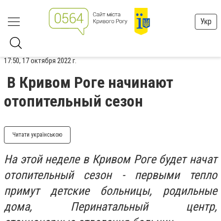
Укр
17:50, 17 октября 2022 г.
В Кривом Роге начинают
отопительный сезон
Читати українською
На этой неделе в Кривом Роге будет начат
отопительный сезон - первыми тепло
примут детские больницы, родильные
дома, Перинатальный центр,