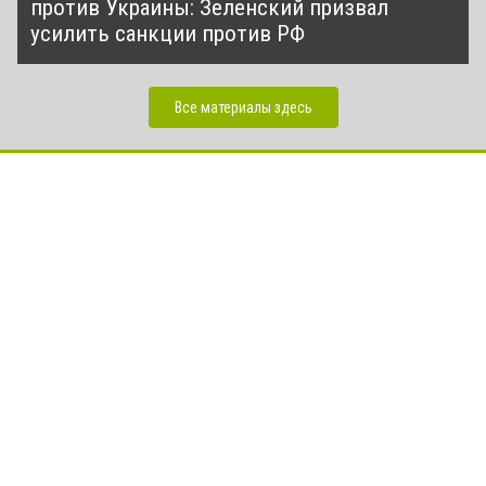
против Украины: Зеленский призвал
усилить санкции против РФ
Все материалы здесь