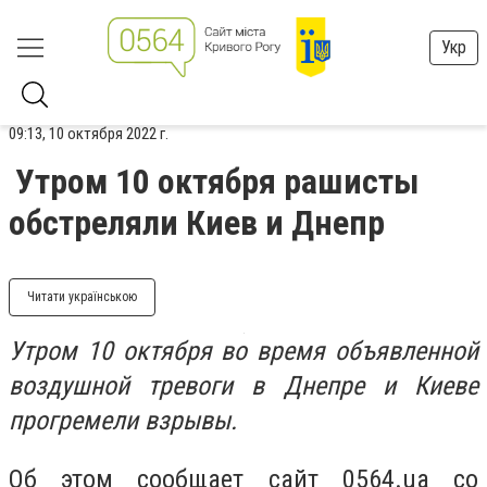
Укр
09:13, 10 октября 2022 г.
Утром 10 октября рашисты
обстреляли Киев и Днепр
Читати українською
Утром 10 октября во время объявленной
воздушной тревоги в Днепре и Киеве
прогремели взрывы.
Об этом сообщает сайт 0564.ua со