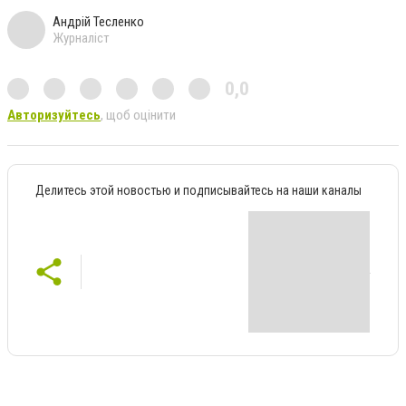
Андрій Тесленко
Журналіст
0,0
Авторизуйтесь
, щоб оцінити
Делитесь этой новостью и подписывайтесь на наши каналы