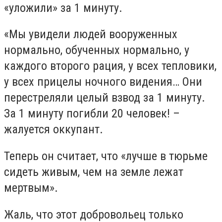
«уложили» за 1 минуту.
«Мы увидели людей вооруженных
нормально, обученных нормально, у
каждого второго рация, у всех тепловики,
у всех прицелы ночного видения… Они
перестреляли целый взвод за 1 минуту.
За 1 минуту погибли 20 человек! –
жалуется оккупант.
Теперь он считает, что «лучше в тюрьме
сидеть живым, чем на земле лежат
мертвым».
Жаль, что этот добровольец только