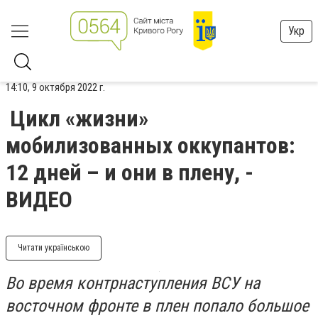
Укр
14:10, 9 октября 2022 г.
Цикл «жизни»
мобилизованных оккупантов:
12 дней – и они в плену, -
ВИДЕО
Читати українською
Во время контрнаступления ВСУ на
восточном фронте в плен попало большое