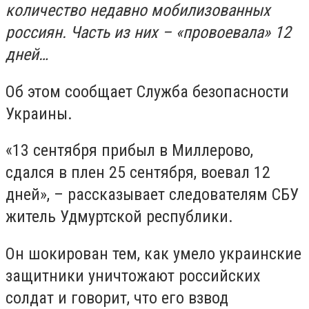
количество недавно мобилизованных
россиян. Часть из них – «провоевала» 12
дней…
Об этом сообщает Служба безопасности
Украины.
«13 сентября прибыл в Миллерово,
сдался в плен 25 сентября, воевал 12
дней», – рассказывает следователям СБУ
житель Удмуртской республики.
Он шокирован тем, как умело украинские
защитники уничтожают российских
солдат и говорит, что его взвод