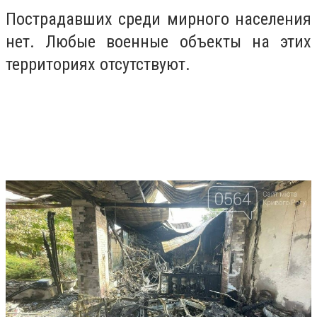
Пострадавших среди мирного населения
нет. Любые военные объекты на этих
территориях отсутствуют.