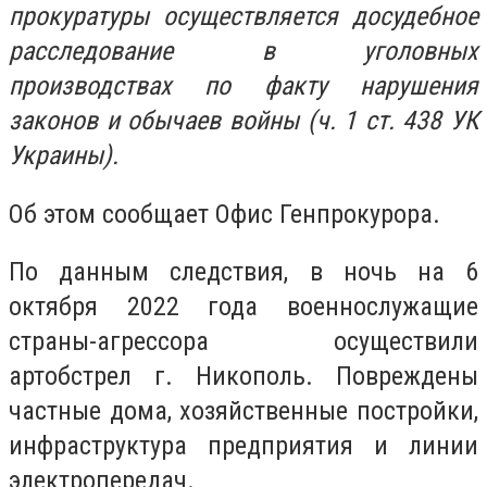
прокуратуры осуществляется досудебное
расследование в уголовных
производствах по факту нарушения
законов и обычаев войны (ч. 1 ст. 438 УК
Украины).
Об этом сообщает Офис Генпрокурора.
По данным следствия, в ночь на 6
октября 2022 года военнослужащие
страны-агрессора осуществили
артобстрел г. Никополь. Повреждены
частные дома, хозяйственные постройки,
инфраструктура предприятия и линии
электропередач.