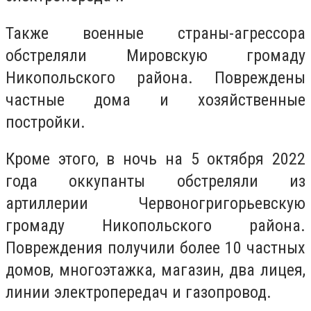
Также военные страны-агрессора
обстреляли Мировскую громаду
Никопольского района. Повреждены
частные дома и хозяйственные
постройки.
Кроме этого, в ночь на 5 октября 2022
года оккупанты обстреляли из
артиллерии Червоногригорьевскую
громаду Никопольского района.
Повреждения получили более 10 частных
домов, многоэтажка, магазин, два лицея,
линии электропередач и газопровод.