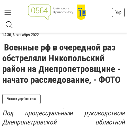
Укр
14:30, 6 октября 2022 г.
Военные рф в очередной раз
обстреляли Никопольский
район на Днепропетровщине -
начато расследование, - ФОТО
Читати українською
Под процессуальным руководством
Днепропетровской областной