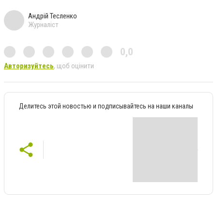
Андрій Тесленко
Журналіст
0,0
Авторизуйтесь
, щоб оцінити
Делитесь этой новостью и подписывайтесь на наши каналы