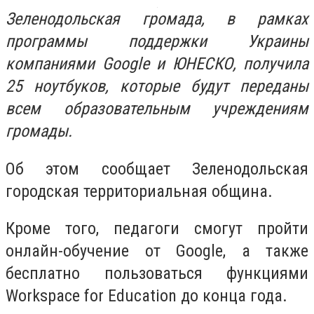
Зеленодольская громада, в рамках
программы поддержки Украины
компаниями Google и ЮНЕСКО, получила
25 ноутбуков, которые будут переданы
всем образовательным учреждениям
громады.
Об этом сообщает Зеленодольская
городская территориальная община.
Кроме того, педагоги смогут пройти
онлайн-обучение от Google, а также
бесплатно пользоваться функциями
Workspace for Education до конца года.