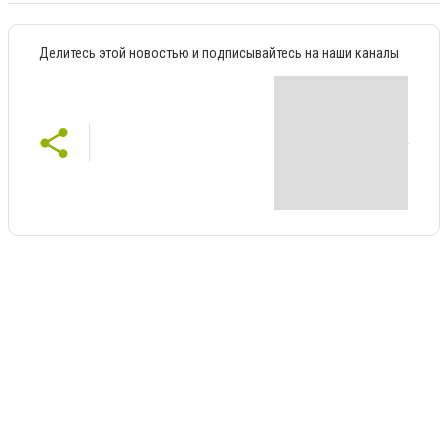
Делитесь этой новостью и подписывайтесь на наши каналы