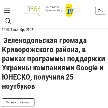
Укр
12:45, 6 октября 2022 г.
Зеленодольская громада
Криворожского района, в
рамках программы поддержки
Украины компаниями Google и
ЮНЕСКО, получила 25
ноутбуков
Читати українською