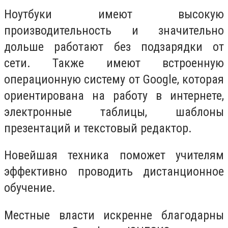
Ноутбуки имеют высокую
производительность и значительно
дольше работают без подзарядки от
сети. Также имеют встроенную
операционную систему от Google, которая
ориентирована на работу в интернете,
электронные таблицы, шаблоны
презентаций и текстовый редактор.
Новейшая техника поможет учителям
эффективно проводить дистанционное
обучение.
Местные власти искренне благодарны