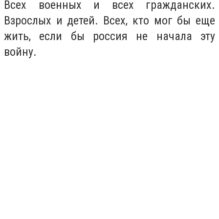
Всех военных и всех гражданских.
Взрослых и детей. Всех, кто мог бы еще
жить, если бы россия не начала эту
войну.