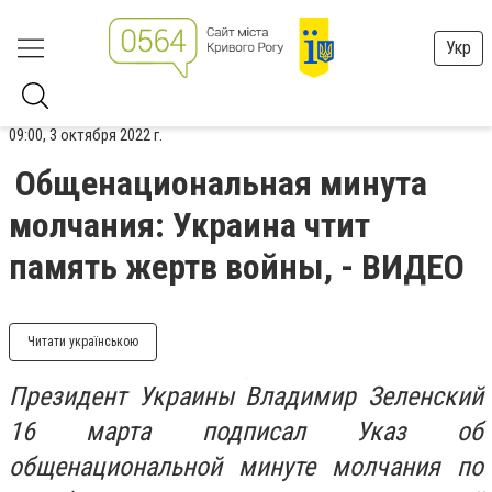
Укр
09:00, 3 октября 2022 г.
Общенациональная минута
молчания: Украина чтит
память жертв войны, - ВИДЕО
Читати українською
Президент Украины Владимир Зеленский
16 марта подписал Указ об
общенациональной минуте молчания по