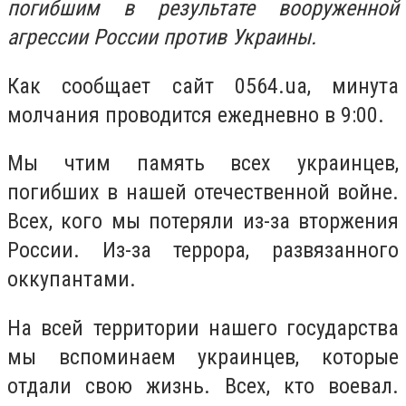
погибшим в результате вооруженной
агрессии России против Украины.
Как сообщает сайт 0564.ua, минута
молчания проводится ежедневно в 9:00.
Мы чтим память всех украинцев,
погибших в нашей отечественной войне.
Всех, кого мы потеряли из-за вторжения
России. Из-за террора, развязанного
оккупантами.
На всей территории нашего государства
мы вспоминаем украинцев, которые
отдали свою жизнь. Всех, кто воевал.