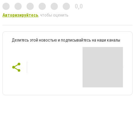
0,0
Авторизируйтесь
, чтобы оценить
Делитесь этой новостью и подписывайтесь на наши каналы