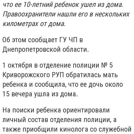
что ее 10-летний ребенок ушел из дома.
Правоохранители нашли его в нескольких
километрах от дома.
Об этом сообщает ГУ ЧП в
Днепропетровской области.
1 октября в отделение полиции № 5
Криворожского РУП обратилась мать
ребенка и сообщила, что ее дочь около
15 вечера ушла из дома.
На поиски ребенка ориентировали
личный состав отделения полиции, а
также приобщили кинолога со служебной