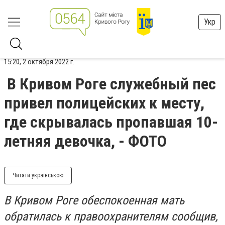
Укр
15:20, 2 октября 2022 г.
В Кривом Роге служебный пес
привел полицейских к месту,
где скрывалась пропавшая 10-
летняя девочка, - ФОТО
Читати українською
В Кривом Роге обеспокоенная мать
обратилась к правоохранителям сообщив,