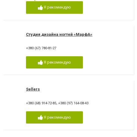
Я рекомендую
Студия дизайна ногтей «МарфА»
+380 (67) 780-81-27
Я рекомендую
Sellers
+380 (68) 914-72-85
,
+380 (97) 164-08-43
Я рекомендую