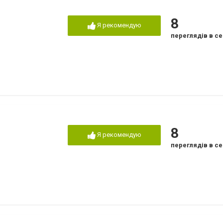
8
Я рекомендую
переглядів в се
8
Я рекомендую
переглядів в се