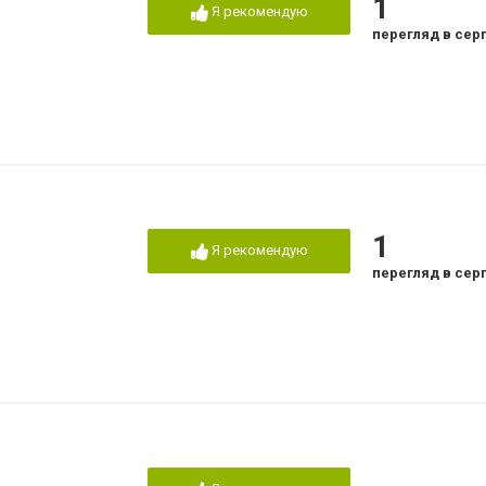
1
Я рекомендую
перегляд в сер
1
Я рекомендую
перегляд в сер