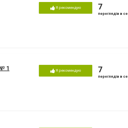
7
Я рекомендую
переглядів в се
 № 1
7
Я рекомендую
переглядів в се