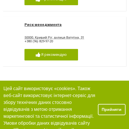
Риск менеджмента
50000, Кривий Ріг, вулиця Ватутіна, 31
+380 (96) 829-97-20
Я рекомендую
Цей сайт використовує «cookies». Також
веб-сайт використовує інтернет-сервіс для
збору технічних даних стосовно
відвідувачів з метою отримання
Прийняти
маркетингової та статистичної інформації.
Умови обробки даних відвідувачів сайту