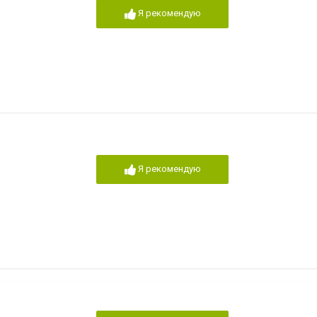
Я рекомендую
Я рекомендую