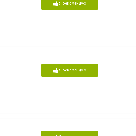
Я рекомендую
Я рекомендую