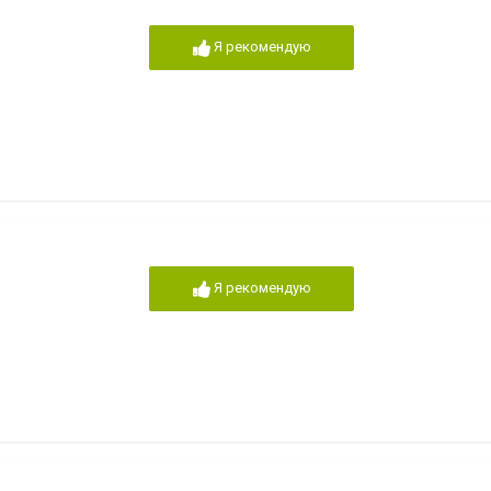
Я рекомендую
Я рекомендую